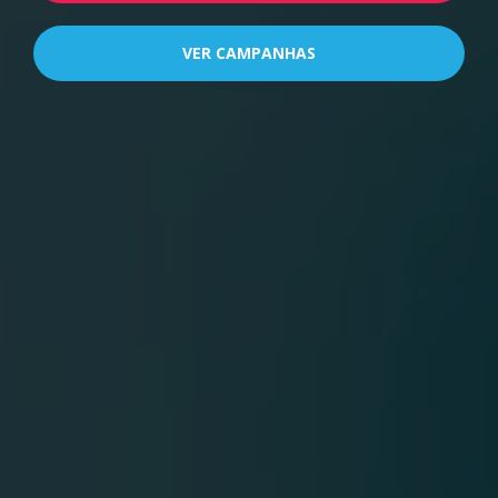
VER CAMPANHAS