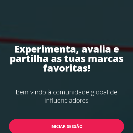
Experimenta, avalia e
partilha as tuas marcas
favoritas!
Bem vindo à comunidade global de
influenciadores
INICIAR SESSÃO