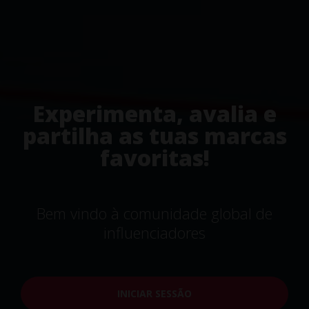
Experimenta, avalia e
partilha as tuas marcas
favoritas!
Bem vindo à comunidade global de
influenciadores
INICIAR SESSÃO