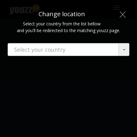
mudar
Change location
navegaçã
Select your country from the list bellow
and you'll be redirected to the matching youzz page.