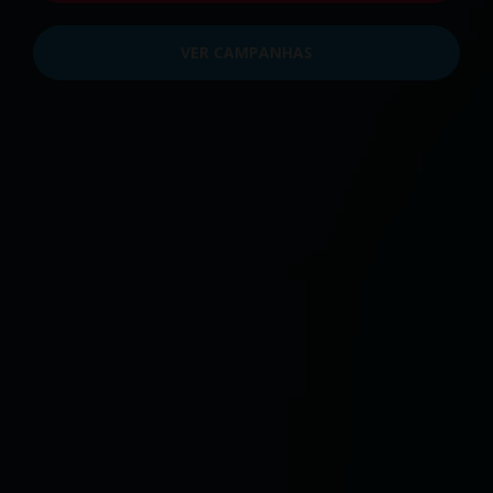
VER CAMPANHAS