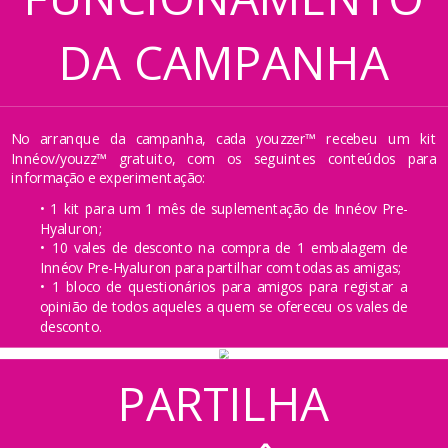
DA CAMPANHA
No arranque da campanha, cada youzzer™ recebeu um kit
Innéov/youzz™ gratuito, com os seguintes conteúdos para
informação e experimentação:
• 1 kit para um 1 mês de suplementação de Innéov Pre-
Hyaluron;
• 10 vales de desconto na compra de 1 embalagem de
Innéov Pre-Hyaluron para partilhar com todas as amigas;
• 1 bloco de questionários para amigos para registar a
opinião de todos aqueles a quem se ofereceu os vales de
desconto.
PARTILHA