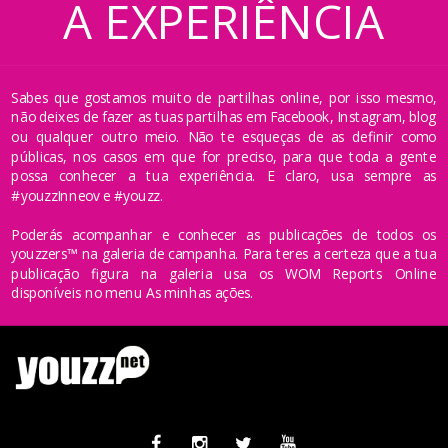
A EXPERIÊNCIA
Sabes que gostamos muito de partilhas online, por isso mesmo,
não deixes de fazer as tuas partilhas em Facebook, Instagram, blog
ou qualquer outro meio. Não te esqueças de as definir como
públicas, nos casos em que for preciso, para que toda a gente
possa conhecer a tua experiência. E claro, usa sempre as
#youzzInneov e #youzz.
Poderás acompanhar e conhecer as publicações de todos os
youzzers™ na galeria de campanha. Para teres a certeza que a tua
publicação figura na galeria usa os WOM Reports Online
disponíveis no menu As minhas ações.