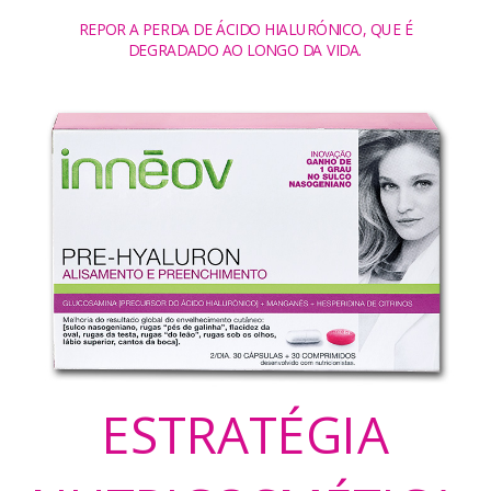
REPOR A PERDA DE ÁCIDO HIALURÓNICO, QUE É
DEGRADADO AO LONGO DA VIDA.
ESTRATÉGIA