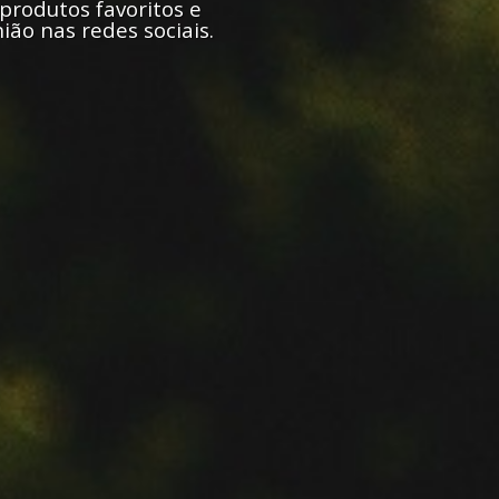
produtos favoritos e 
ião nas redes sociais.