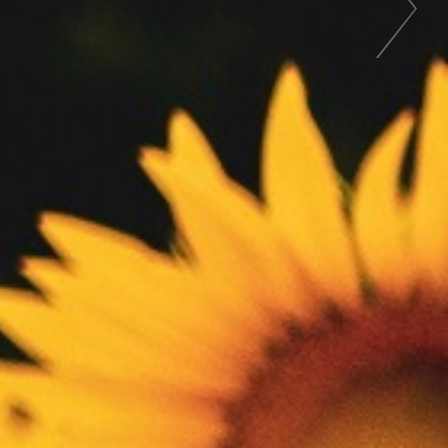
Próximo