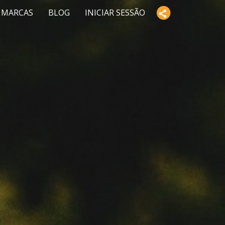
 MARCAS
BLOG
INICIAR SESSÃO