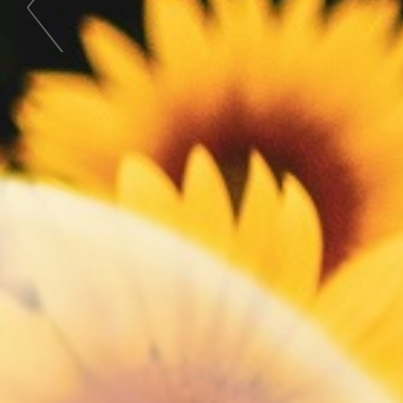
Anterior