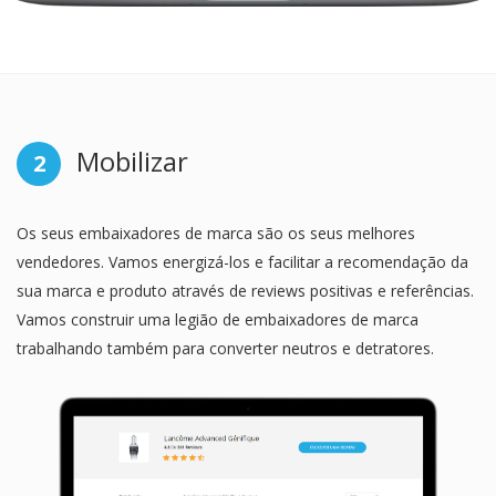
Mobilizar
2
Os seus embaixadores de marca são os seus melhores
vendedores. Vamos energizá-los e facilitar a recomendação da
sua marca e produto através de reviews positivas e referências.
Vamos construir uma legião de embaixadores de marca
trabalhando também para converter neutros e detratores.