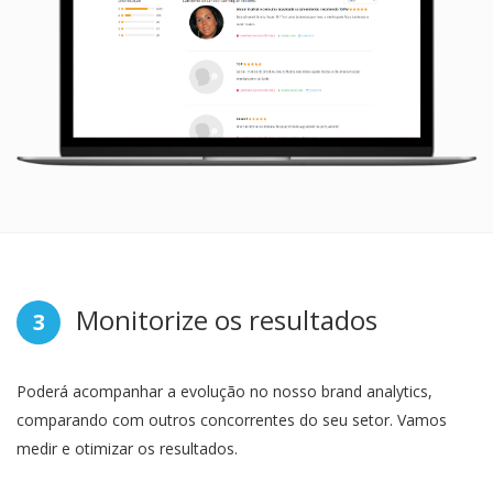
Monitorize os resultados
3
Poderá acompanhar a evolução no nosso brand analytics,
comparando com outros concorrentes do seu setor. Vamos
medir e otimizar os resultados.