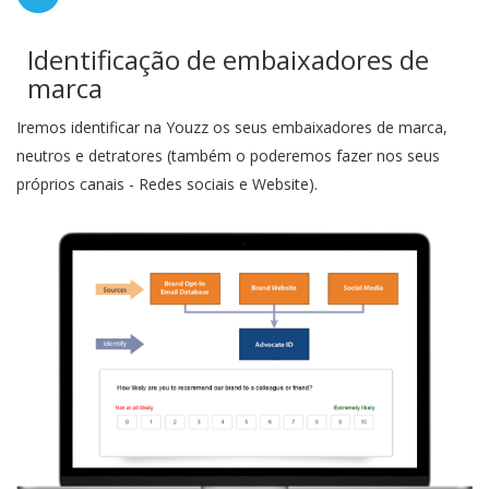
Identificação de embaixadores de
marca
Iremos identificar na Youzz os seus embaixadores de marca,
neutros e detratores (também o poderemos fazer nos seus
próprios canais - Redes sociais e Website).