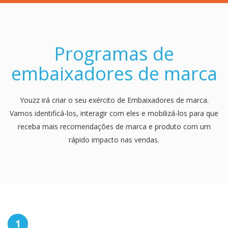
Programas de
embaixadores de marca
Youzz irá criar o seu exército de Embaixadores de marca.
Vamos identificá-los, interagir com eles e mobilizá-los para que
receba mais recomendações de marca e produto com um
rápido impacto nas vendas.
1