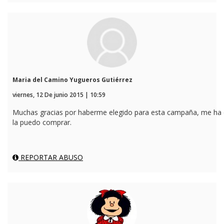
Maria del Camino Yugueros Gutiérrez
viernes, 12 De junio 2015 | 10:59
Muchas gracias por haberme elegido para esta campaña, me ha e
la puedo comprar.
REPORTAR ABUSO