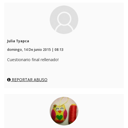
Julia Tyapca
domingo, 14 De junio 2015 | 08:13
Cuestionario final rellenado!
REPORTAR ABUSO