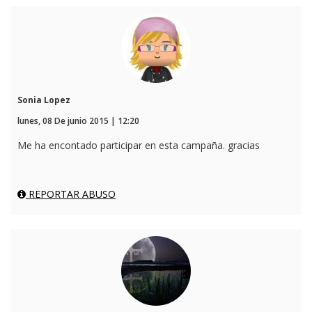
Sonia Lopez
lunes, 08 De junio 2015 | 12:20
Me ha encontado participar en esta campaña. gracias
REPORTAR ABUSO