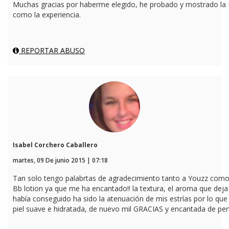
Muchas gracias por haberme elegido, he probado y mostrado la 
como la experiencia.
REPORTAR ABUSO
Isabel Corchero Caballero
martes, 09 De junio 2015 | 07:18
Tan solo tengo palabrtas de agradecimiento tanto a Youzz como
Bb lotion ya que me ha encantado!! la textura, el aroma que deja
había conseguido ha sido la atenuación de mis estrías por lo q
piel suave e hidratada, de nuevo mil GRACIAS y encantada de pe