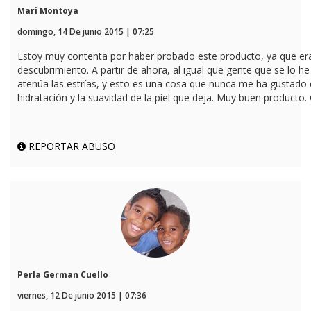
Mari Montoya
domingo, 14 De junio 2015 | 07:25
Estoy muy contenta por haber probado este producto, ya que er
descubrimiento. A partir de ahora, al igual que gente que se lo 
atenúa las estrías, y esto es una cosa que nunca me ha gustado
hidratación y la suavidad de la piel que deja. Muy buen producto.
REPORTAR ABUSO
Perla German Cuello
viernes, 12 De junio 2015 | 07:36