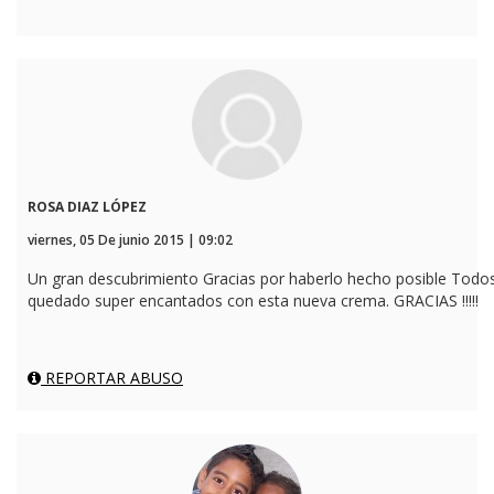
ROSA DIAZ LÓPEZ
viernes, 05 De junio 2015 | 09:02
Un gran descubrimiento Gracias por haberlo hecho posible Tod
quedado super encantados con esta nueva crema. GRACIAS !!!!!
REPORTAR ABUSO