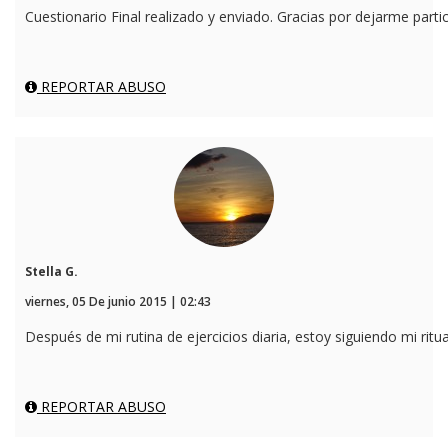
Cuestionario Final realizado y enviado. Gracias por dejarme partici
REPORTAR ABUSO
Stella G.
viernes, 05 De junio 2015 | 02:43
Después de mi rutina de ejercicios diaria, estoy siguiendo mi rit
REPORTAR ABUSO