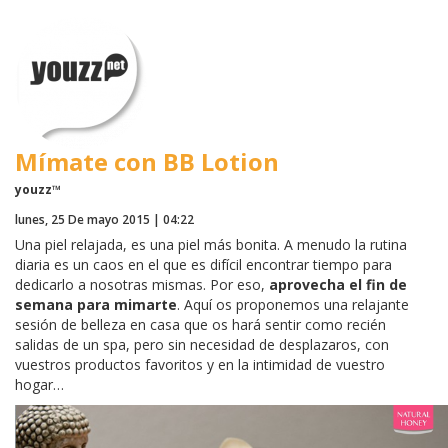
Mímate con BB Lotion
youzz™
lunes, 25 De mayo 2015 | 04:22
Una piel relajada, es una piel más bonita. A menudo la rutina
diaria es un caos en el que es difícil encontrar tiempo para
dedicarlo a nosotras mismas. Por eso,
aprovecha el fin de
semana para mimarte
. Aquí os proponemos una relajante
sesión de belleza en casa que os hará sentir como recién
salidas de un spa, pero sin necesidad de desplazaros, con
vuestros productos favoritos y en la intimidad de vuestro
hogar…