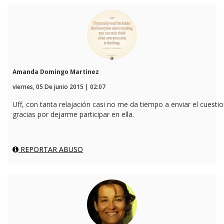
Amanda Domingo Martinez
viernes, 05 De junio 2015 | 02:07
Uff, con tanta relajación casi no me da tiempo a enviar el cuesti
gracias por dejarme participar en ella.
REPORTAR ABUSO