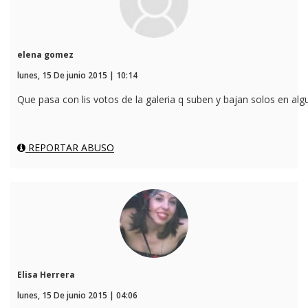
elena gomez
lunes, 15 De junio 2015 | 10:14
Que pasa con lis votos de la galeria q suben y bajan solos en al
REPORTAR ABUSO
Elisa Herrera
lunes, 15 De junio 2015 | 04:06