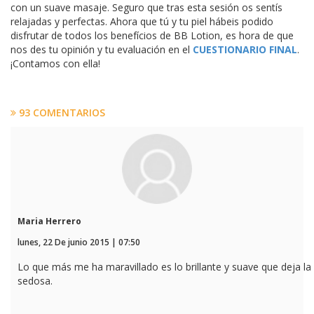
con un suave masaje. Seguro que tras esta sesión os sentís
relajadas y perfectas. Ahora que tú y tu piel hábeis podido
disfrutar de todos los benefícios de BB Lotion, es hora de que
nos des tu opinión y tu evaluación en el
CUESTIONARIO FINAL
.
¡Contamos con ella!
93 COMENTARIOS
Maria Herrero
lunes, 22 De junio 2015 | 07:50
Lo que más me ha maravillado es lo brillante y suave que deja la p
sedosa.