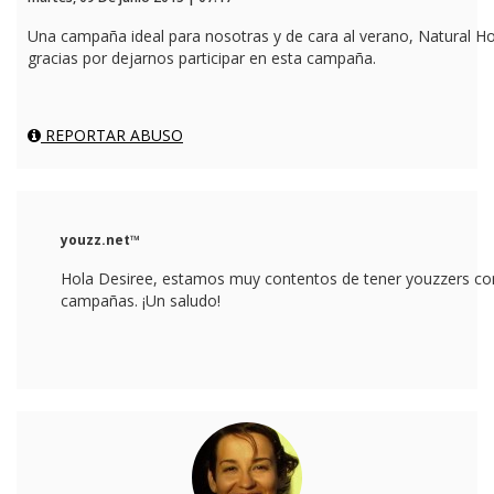
Una campaña ideal para nosotras y de cara al verano, Natural H
gracias por dejarnos participar en esta campaña.
REPORTAR ABUSO
youzz.net™
Hola Desiree, estamos muy contentos de tener youzzers com
campañas. ¡Un saludo!