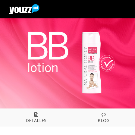
DETALLES
BLOG