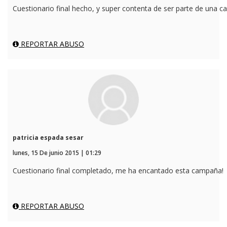
Cuestionario final hecho, y super contenta de ser parte de una c
REPORTAR ABUSO
patricia espada sesar
lunes, 15 De junio 2015 | 01:29
Cuestionario final completado, me ha encantado esta campaña!
REPORTAR ABUSO