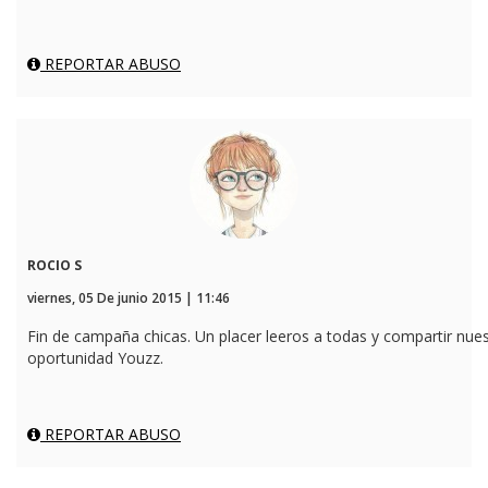
REPORTAR ABUSO
ROCIO S
viernes, 05 De junio 2015 | 11:46
Fin de campaña chicas. Un placer leeros a todas y compartir nuest
oportunidad Youzz.
REPORTAR ABUSO