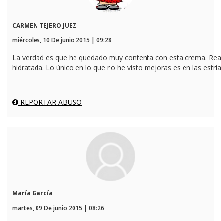
CARMEN TEJERO JUEZ
miércoles, 10 De junio 2015 | 09:28
La verdad es que he quedado muy contenta con esta crema. Real
hidratada. Lo único en lo que no he visto mejoras es en las estria
REPORTAR ABUSO
María García
martes, 09 De junio 2015 | 08:26