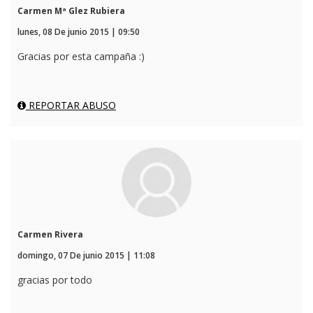
Carmen Mª Glez Rubiera
lunes, 08 De junio 2015 | 09:50
Gracias por esta campaña :)
REPORTAR ABUSO
Carmen Rivera
domingo, 07 De junio 2015 | 11:08
gracias por todo