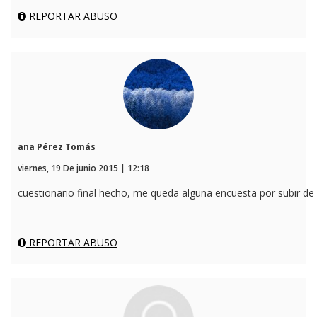
REPORTAR ABUSO
ana Pérez Tomás
viernes, 19 De junio 2015 | 12:18
cuestionario final hecho, me queda alguna encuesta por subir de
REPORTAR ABUSO