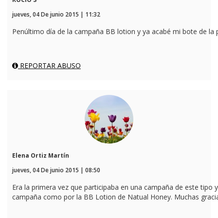
jueves, 04 De junio 2015 | 11:32
Penúltimo día de la campaña BB lotion y ya acabé mi bote de la
REPORTAR ABUSO
Elena Ortiz Martín
jueves, 04 De junio 2015 | 08:50
Era la primera vez que participaba en una campaña de este tipo y
campaña como por la BB Lotion de Natual Honey. Muchas gracia