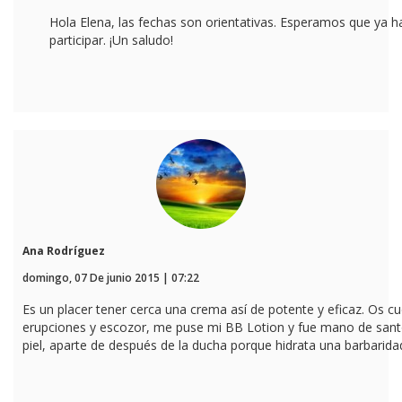
Hola Elena, las fechas son orientativas. Esperamos que ya h
participar. ¡Un saludo!
Ana Rodríguez
domingo, 07 De junio 2015 | 07:22
Es un placer tener cerca una crema así de potente y eficaz. Os cuen
erupciones y escozor, me puse mi BB Lotion y fue mano de santo
piel, aparte de después de la ducha porque hidrata una barbarida