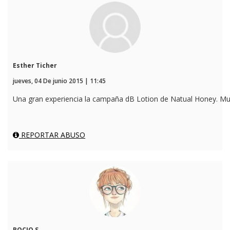
Esther Ticher
jueves, 04 De junio 2015 | 11:45
Una gran experiencia la campaña dB Lotion de Natual Honey. Mu
REPORTAR ABUSO
ROCIO S