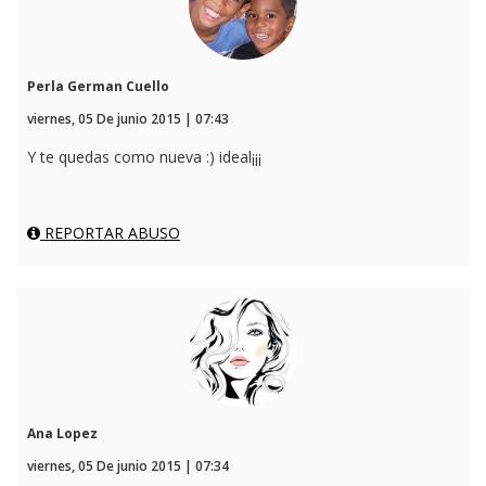
Perla German Cuello
viernes, 05 De junio 2015 | 07:43
Y te quedas como nueva :) ideal¡¡¡
REPORTAR ABUSO
Ana Lopez
viernes, 05 De junio 2015 | 07:34