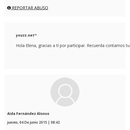
REPORTAR ABUSO
youzz.net™
Hola Elena, gracias a tí por participar. Recuerda contarnos tu
Aida Fernández Alonso
jueves, 04 De junio 2015 | 08:42