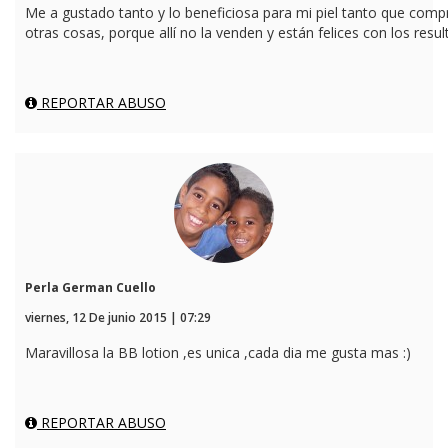
Me a gustado tanto y lo beneficiosa para mi piel tanto que comp
otras cosas, porque allí no la venden y están felices con los resul
REPORTAR ABUSO
Perla German Cuello
viernes, 12 De junio 2015 | 07:29
Maravillosa la BB lotion ,es unica ,cada dia me gusta mas :)
REPORTAR ABUSO