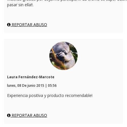
pasar sin ella!!.
REPORTAR ABUSO
Laura Fernández-Marcote
lunes, 08 De junio 2015 | 05:56
Experiencia positiva y producto recomendable!
REPORTAR ABUSO