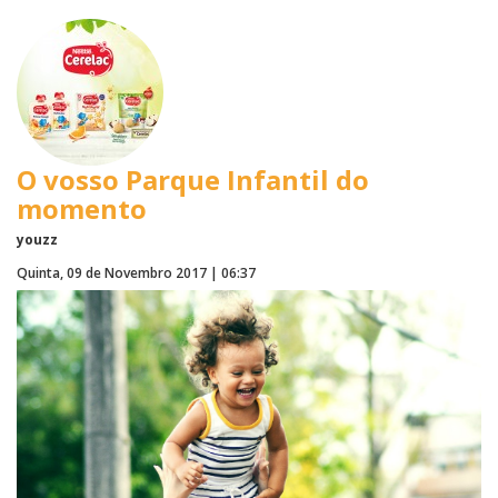
O vosso Parque Infantil do
momento
youzz
Quinta, 09 de Novembro 2017 | 06:37