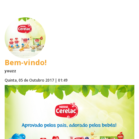
Bem-vindo!
youzz
Quinta, 05 de Outubro 2017 | 01:49