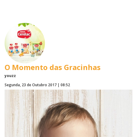
O Momento das Gracinhas
youzz
Segunda, 23 de Outubro 2017 | 08:52