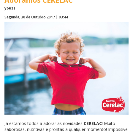
youzz
Segunda, 30 de Outubro 2017 | 03:44
Já estamos todos a adorar as novidades
CERELAC
! Muito
saborosas, nutritivas e prontas a qualquer momento! Impossível