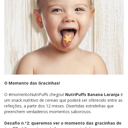
O Momento das Gracinhas!
O #momentoNutriPuffs chegou!
NutriPuffs Banana Laranja
é
um snack nutritivo de cereais que poderá ser oferecido entre as
refeições, a partir dos 12 meses. Divertidas estrelinhas que
preenchem verdadeiros momentos saborosos.
Desafio n.º2: queremos ver o momento das gracinhas do