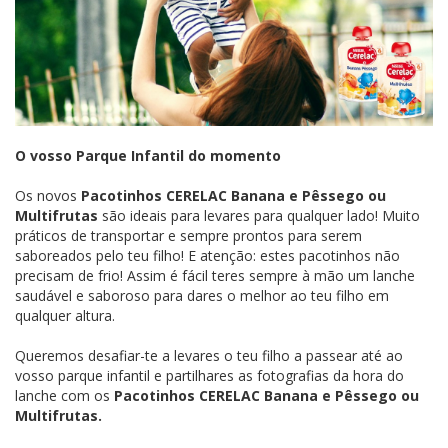
O vosso Parque Infantil do momento
Os novos
Pacotinhos CERELAC Banana e Pêssego ou
Multifrutas
são ideais para levares para qualquer lado! Muito
práticos de transportar e sempre prontos para serem
saboreados pelo teu filho! E atenção: estes pacotinhos não
precisam de frio! Assim é fácil teres sempre à mão um lanche
saudável e saboroso para dares o melhor ao teu filho em
qualquer altura.
Queremos desafiar-te a levares o teu filho a passear até ao
vosso parque infantil e partilhares as fotografias da hora do
lanche com os
Pacotinhos CERELAC Banana e Pêssego ou
Multifrutas.