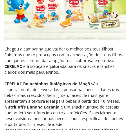
Chegou a campanha que vai dar o melhor aos teus filhos!
Sabemos que te preocupas com a alimentação dos teus filhos e
que queres sempre dar a opção mais saborosa e nutritiva.
CERELAC
é a solução equilibrada para os snacks e lanches
diários dos mais pequeninos.
CERELAC Bolachinhas Biológicas de Maçã
são
especialmente desenvolvidas a pensar nas necessidades dos
bebés mais crescidos. Sem glúten, fáceis de mastigar e
apresentam a textura ideal para bebés a partir dos 10 meses.
NutriPuffs Banana Laranja
é um snack nutritivo de cereais
que poderá ser oferecido entre as refeições. Especialmente
desenvolvido a pensar nas necessidades específicas dos bebés
a partir dos 12 meses de idade.