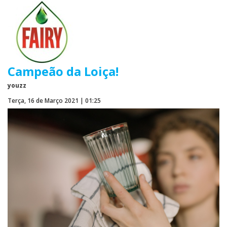
Campeão da Loiça!
youzz
Terça, 16 de Março 2021 | 01:25