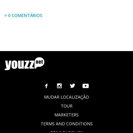
0 COMENTÁRIOS
MUDAR LOCALIZAÇÃO
TOUR
MARKETERS
TERMS AND CONDITIONS
PRIVACY POLICY