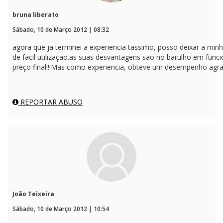
bruna liberato
Sábado, 10 de Março 2012 | 08:32
agora que ja terminei a experiencia tassimo, posso deixar a minha
de facil utilização.as suas desvantagens são no barulho em fun
preço final!!!Mas como experiencia, obteve um desempenho agra
REPORTAR ABUSO
João Teixeira
Sábado, 10 de Março 2012 | 10:54