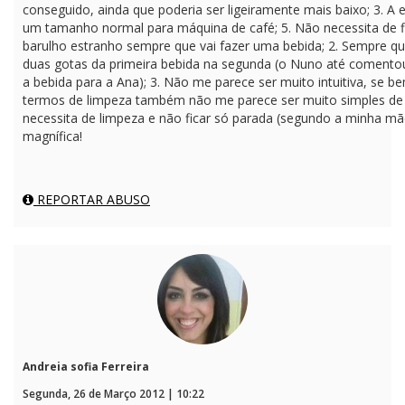
conseguido, ainda que poderia ser ligeiramente mais baixo; 3. A
um tamanho normal para máquina de café; 5. Não necessita de f
barulho estranho sempre que vai fazer uma bebida; 2. Sempre q
duas gotas da primeira bebida na segunda (o Nuno até comentou
a bebida para a Ana); 3. Não me parece ser muito intuitiva, se 
termos de limpeza também não me parece ser muito simples de l
necessita de limpeza e não ficar só parada (segundo a minha mãe
magnífica!
REPORTAR ABUSO
Andreia sofia Ferreira
Segunda, 26 de Março 2012 | 10:22