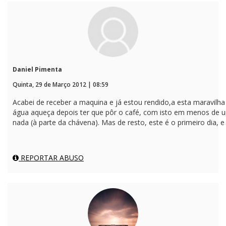
Daniel Pimenta
Quinta, 29 de Março 2012 | 08:59
Acabei de receber a maquina e já estou rendido,a esta maravilha
água aqueça depois ter que pôr o café, com isto em menos de
nada (à parte da chávena). Mas de resto, este é o primeiro dia,
REPORTAR ABUSO