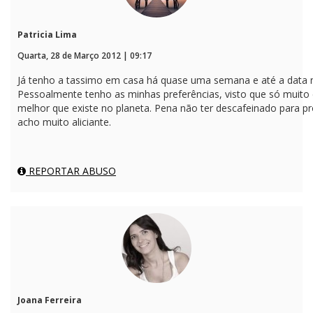
Patricia Lima
Quarta, 28 de Março 2012 | 09:17
Já tenho a tassimo em casa há quase uma semana e até a data n
Pessoalmente tenho as minhas preferências, visto que só muito e
melhor que existe no planeta. Pena não ter descafeinado para pr
acho muito aliciante.
REPORTAR ABUSO
Joana Ferreira