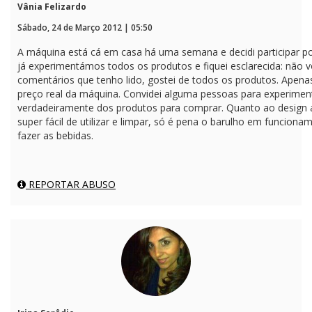
Vânia Felizardo
Sábado, 24 de Março 2012 | 05:50
A máquina está cá em casa há uma semana e decidi participar po
já experimentámos todos os produtos e fiquei esclarecida: não 
comentários que tenho lido, gostei de todos os produtos. Apen
preço real da máquina. Convidei alguma pessoas para experim
verdadeiramente dos produtos para comprar. Quanto ao design a
super fácil de utilizar e limpar, só é pena o barulho em funciona
fazer as bebidas.
REPORTAR ABUSO