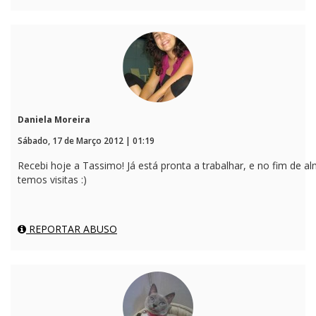
Daniela Moreira
Sábado, 17 de Março 2012 | 01:19
Recebi hoje a Tassimo! Já está pronta a trabalhar, e no fim de 
temos visitas :)
REPORTAR ABUSO