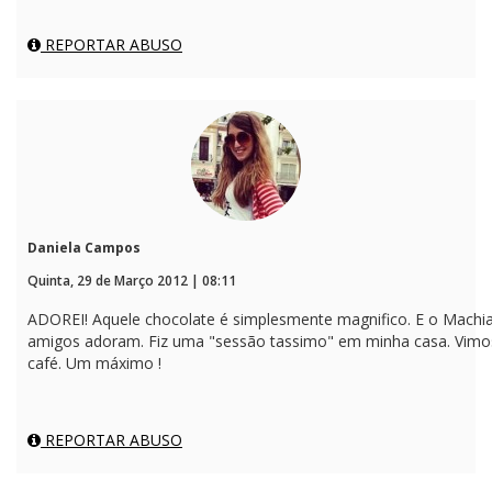
REPORTAR ABUSO
Daniela Campos
Quinta, 29 de Março 2012 | 08:11
ADOREI! Aquele chocolate é simplesmente magnifico. E o Machia
amigos adoram. Fiz uma "sessão tassimo" em minha casa. Vimos 
café. Um máximo !
REPORTAR ABUSO