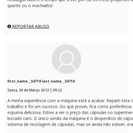
quente ou o machiatto!
REPORTAR ABUSO
first_name__34710 last_name__34710
Sexta, 30 de Março 2012 | 09:22
A minha experiência com a máquina está a acabar. Reparti esta
trabalho e foi um sucesso. Do que provei, fica como preferência 
espuma deliciosa. Estive a ver o preço das cápsulas no superm
bocado caro. O único senão da máquina é o desperdicio de cáps
sistema de reciclagem de cápsulas, mas se ainda não estiver, era