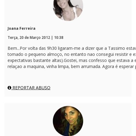
Joana Ferreira
Terça, 20 de Março 2012 | 10:38
Bem...Por volta das 9h30 ligaram-me a dizer que a Tassimo estav
tomado o pequeno almoço, no entanto nao consegui resistir e e
expectativas bastante altas).Gostei, mas confesso que estava a
relaçao a maquina, vinha limpa, bem arrumada. Agora é esperar p
REPORTAR ABUSO