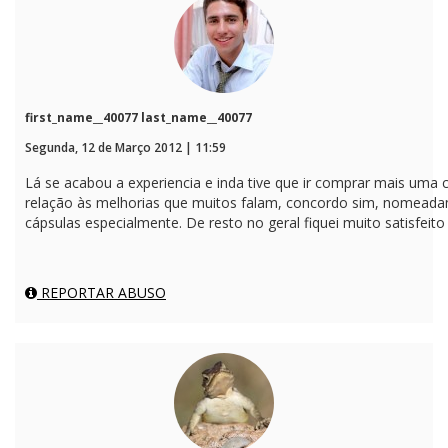
first_name__40077 last_name__40077
Segunda, 12 de Março 2012 | 11:59
Lá se acabou a experiencia e inda tive que ir comprar mais um
relação às melhorias que muitos falam, concordo sim, nomead
cápsulas especialmente. De resto no geral fiquei muito satisfeito
REPORTAR ABUSO