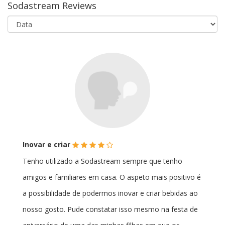
Sodastream Reviews
(*)
(*)
(*)
(*)
(
Inovar e criar
)
Tenho utilizado a Sodastream sempre que tenho
amigos e familiares em casa. O aspeto mais positivo é
a possibilidade de podermos inovar e criar bebidas ao
nosso gosto. Pude constatar isso mesmo na festa de