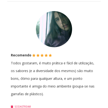
(*)
(*)
(*)
(*)
(*)
Recomendo
Todos gostaram, é muito prática e fácil de utilização,
os sabores (e a diversidade dos mesmos) são muito
bons, ótimo para qualquer altura, e um ponto
importante é amiga do meio ambiente (poupa-se nas
garrafas de plástico).
SODASTREAM