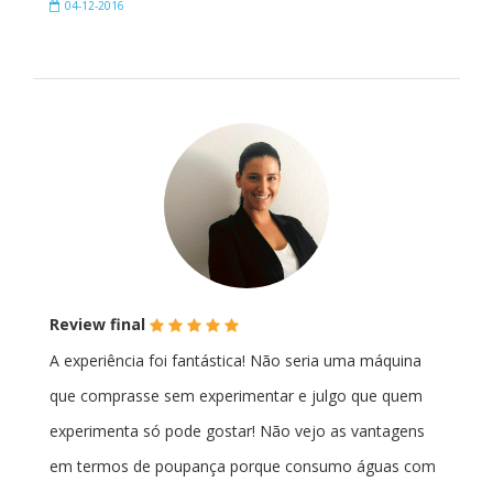
04-12-2016
(*)
(*)
(*)
(*)
(*)
Review final
A experiência foi fantástica! Não seria uma máquina
que comprasse sem experimentar e julgo que quem
experimenta só pode gostar! Não vejo as vantagens
em termos de poupança porque consumo águas com