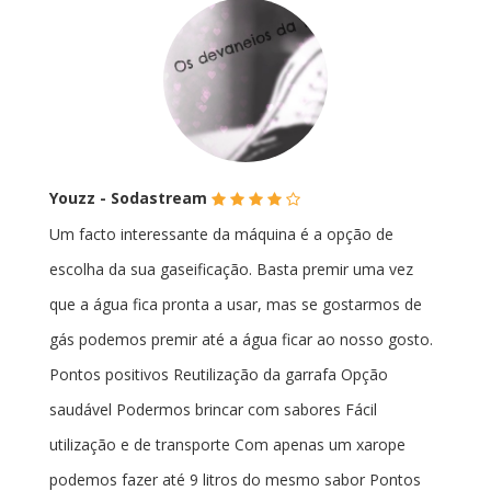
(*)
(*)
(*)
(*)
(
Youzz - Sodastream
)
Um facto interessante da máquina é a opção de
escolha da sua gaseificação. Basta premir uma vez
que a água fica pronta a usar, mas se gostarmos de
gás podemos premir até a água ficar ao nosso gosto.
Pontos positivos Reutilização da garrafa Opção
saudável Podermos brincar com sabores Fácil
utilização e de transporte Com apenas um xarope
podemos fazer até 9 litros do mesmo sabor Pontos