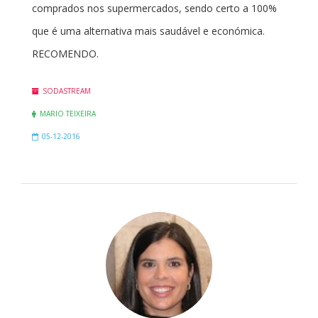
comprados nos supermercados, sendo certo a 100%
que é uma alternativa mais saudável e económica.
RECOMENDO.
SODASTREAM
MARIO TEIXEIRA
05-12-2016