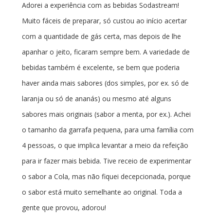
Adorei a experiência com as bebidas Sodastream!
Muito fáceis de preparar, só custou ao início acertar
com a quantidade de gás certa, mas depois de lhe
apanhar o jeito, ficaram sempre bem. A variedade de
bebidas também é excelente, se bem que poderia
haver ainda mais sabores (dos simples, por ex. só de
laranja ou só de ananás) ou mesmo até alguns
sabores mais originais (sabor a menta, por ex.). Achei
o tamanho da garrafa pequena, para uma família com
4 pessoas, o que implica levantar a meio da refeição
para ir fazer mais bebida. Tive receio de experimentar
o sabor a Cola, mas não fiquei decepcionada, porque
o sabor está muito semelhante ao original. Toda a
gente que provou, adorou!