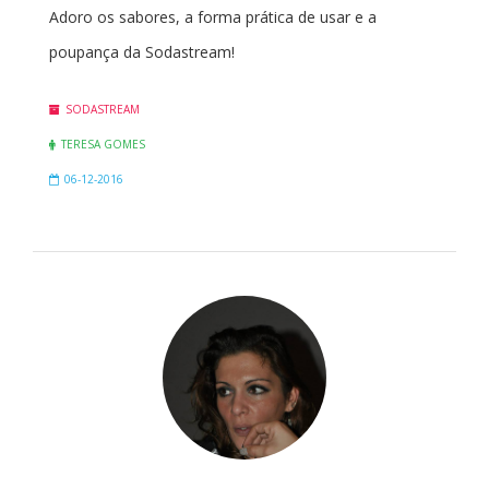
Adoro os sabores, a forma prática de usar e a
poupança da Sodastream!
SODASTREAM
TERESA GOMES
06-12-2016